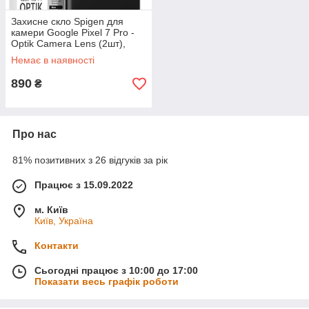
Захисне скло Spigen для
камери Google Pixel 7 Pro -
Optik Camera Lens (2шт),
Black (AGL05470)
Немає в наявності
890
₴
Про нас
81% позитивних з 26 відгуків за рік
Працює з 15.09.2022
м. Київ
Київ, Україна
Контакти
Сьогодні працює з 10:00 до 17:00
Показати весь графік роботи