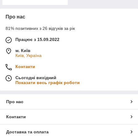
Про нас
81% позитивних з 26 відгуків за рік
Працює з 15.09.2022
м. Київ
Київ, Україна
Контакти
Сьогодні вихідний
Показати весь графік роботи
Про нас
Контакти
Доставка та оплата