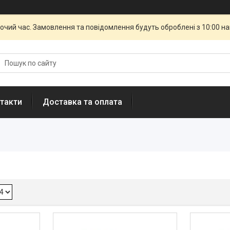
бочий час. Замовлення та повідомлення будуть оброблені з 10:00 н
такти
Доставка та оплата