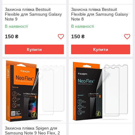
Захисна плівка Bestsuit
Захисна плівка Bestsuit
Flexible для Samsung Galaxy
Flexible для Samsung Galaxy
Note 9
Note 8
В наявності
В наявності
150
150
₴
₴
Купити
Купити
Захисна плівка Spigen для
Samsung Note 9 Neo Flex, 2