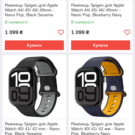
Ремінець Spigen для Apple
Ремінець Spigen для Apple
Watch 44/ 45/ 46/ 49mm -
Watch 44/ 45/ 46/ 49mm -
Nano Pop, Black Sesame
Nano Pop, Blueberry Navy
(AMP09321)
(AMP09322)
В наявності
В наявності
1 099
1 099
₴
₴
Купити
Купити
Ремінець Spigen для Apple
Ремінець Spigen для Apple
Watch 40/ 41/ 42 mm - Nano
Watch 40/ 41/ 42 мм - Nano
Pop, Black Sesame
Pop, Blueberry Navy