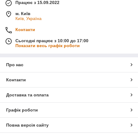
Працює з 15.09.2022
м. Київ
Київ, Україна
Контакти
Сьогодні працює з 10:00 до 17:00
Показати весь графік роботи
Про нас
Контакти
Доставка та оплата
Графік роботи
Повна версія сайту