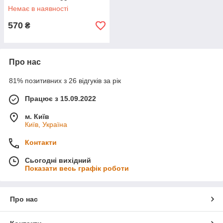
Немає в наявності
570
₴
Про нас
81% позитивних з 26 відгуків за рік
Працює з 15.09.2022
м. Київ
Київ, Україна
Контакти
Сьогодні вихідний
Показати весь графік роботи
Про нас