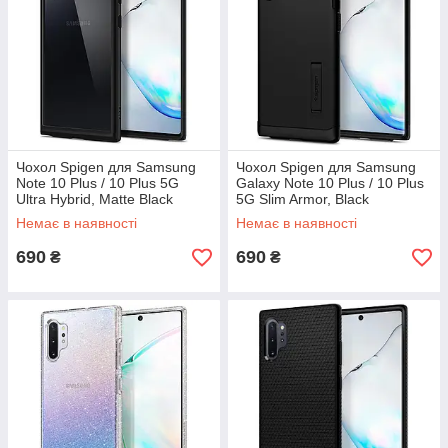
Чохол Spigen для Samsung
Чохол Spigen для Samsung
Note 10 Plus / 10 Plus 5G
Galaxy Note 10 Plus / 10 Plus
Ultra Hybrid, Matte Black
5G Slim Armor, Black
(627CS27333)
(627CS27537)
Немає в наявності
Немає в наявності
690
690
₴
₴