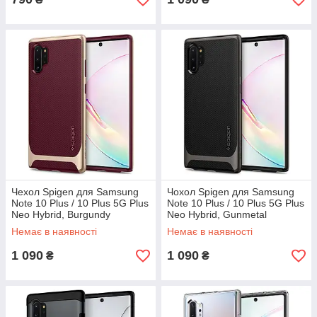
Чехол Spigen для Samsung
Чохол Spigen для Samsung
Note 10 Plus / 10 Plus 5G Plus
Note 10 Plus / 10 Plus 5G Plus
Neo Hybrid, Burgundy
Neo Hybrid, Gunmetal
(627CS27340)
(627CS27339)
Немає в наявності
Немає в наявності
1 090
1 090
₴
₴