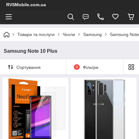
RVSMobile.com.ua
Товари та послуги
Чохли
Samsung
Samsung Note
Samsung Note 10 Plus
Сортування
0
Фільтри