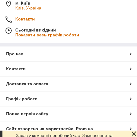
м. Київ
Київ, Україна
Контакти
Сьогодні вихідний
Показати весь графік роботи
Про нас
Контакти
Доставка та оплата
Графік роботи
Повна версія сайту
Сайт створено на маркетплейсі
Prom.ua
Зараз у компанії неробочий час. Замовлення та