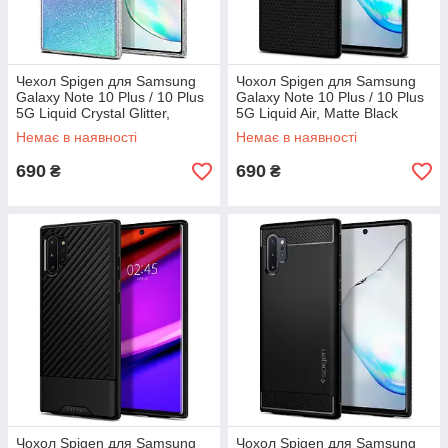
Чехол Spigen для Samsung
Чохол Spigen для Samsung
Galaxy Note 10 Plus / 10 Plus
Galaxy Note 10 Plus / 10 Plus
5G Liquid Crystal Glitter,
5G Liquid Air, Matte Black
Crystal Quartz (627CS27328)
(627CS27330)
Немає в наявності
Немає в наявності
690
690
₴
₴
Чохол Spigen для Samsung
Чохол Spigen для Samsung