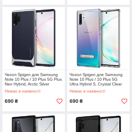
Чехол Spigen для Samsung
Чохол Spigen для Samsung
Note 10 Plus / 10 Plus 5G Plus
Note 10 Plus / 10 Plus 5G
Neo Hybrid, Arctic Silver
Ultra Hybrid S, Crystal Clear
(627CS27341)
(627CS27334)
Немає в наявності
Немає в наявності
690
690
₴
₴