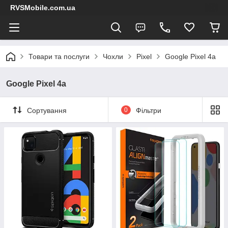
RVSMobile.com.ua
Товари та послуги
Чохли
Pixel
Google Pixel 4a
Google Pixel 4a
Сортування
0
Фільтри