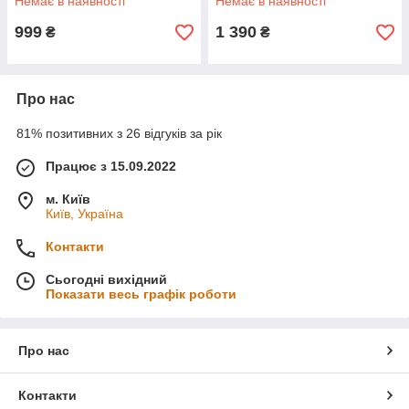
Немає в наявності
Немає в наявності
999
1 390
₴
₴
Про нас
81% позитивних з 26 відгуків за рік
Працює з 15.09.2022
м. Київ
Київ, Україна
Контакти
Сьогодні вихідний
Показати весь графік роботи
Про нас
Контакти