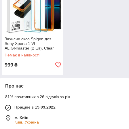
Захисне скло Spigen для
Sony Xperia 1 VI -
ALIGNmaster (2 шт), Clear
(AGL08271)
Немає в наявності
999
₴
Про нас
81% позитивних з 26 відгуків за рік
Працює з 15.09.2022
м. Київ
Київ, Україна