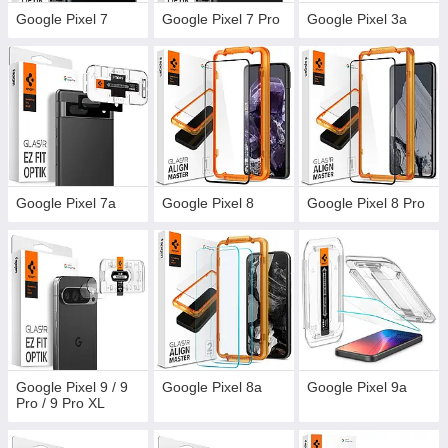
Google Pixel 7
Google Pixel 7 Pro
Google Pixel 3a
Google Pixel 7a
Google Pixel 8
Google Pixel 8 Pro
Google Pixel 9 / 9
Google Pixel 8a
Google Pixel 9a
Pro / 9 Pro XL