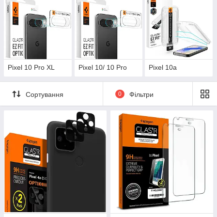
Pixel 10 Pro XL
Pixel 10/ 10 Pro
Pixel 10a
Сортування
0
Фільтри