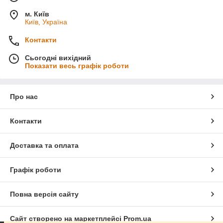
м. Київ
Київ, Україна
Контакти
Сьогодні вихідний
Показати весь графік роботи
Про нас
Контакти
Доставка та оплата
Графік роботи
Повна версія сайту
Сайт створено на маркетплейсі
Prom.ua