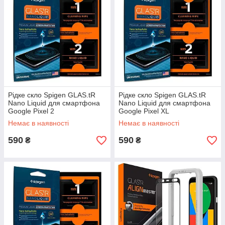
Рідке скло Spigen GLAS.tR
Рідке скло Spigen GLAS.tR
Nano Liquid для смартфона
Nano Liquid для смартфона
Google Pixel 2
Google Pixel XL
Немає в наявності
Немає в наявності
590
590
₴
₴