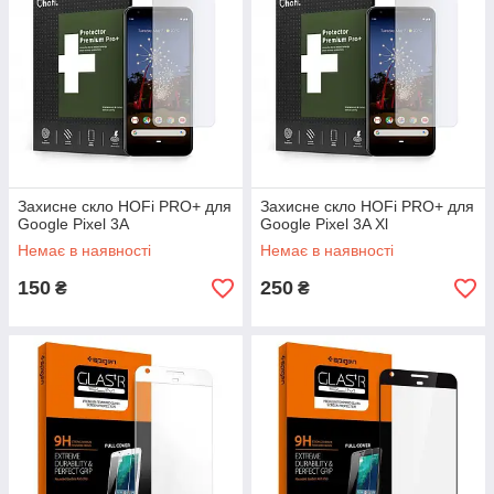
Захисне скло HOFi PRO+ для
Захисне скло HOFi PRO+ для
Google Pixel 3A
Google Pixel 3A Xl
Немає в наявності
Немає в наявності
150
250
₴
₴