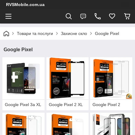
RVSMobile.com.ua
Товари та послуги
Захисне скло
Google Pixel
Google Pixel
Google Pixel 3a XL
Google Pixel 2 XL
Google Pixel 2