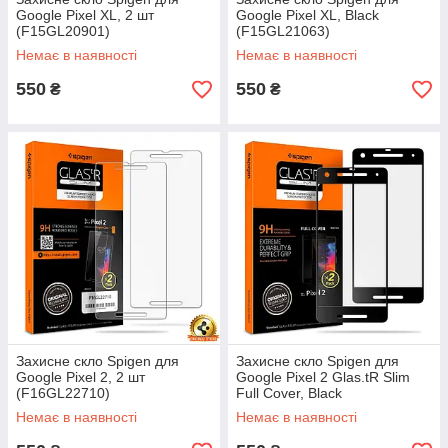
Google Pixel XL, 2 шт
Google Pixel XL, Black
(F15GL20901)
(F15GL21063)
Немає в наявності
Немає в наявності
550
550
₴
₴
Захисне скло Spigen для
Захисне скло Spigen для
Google Pixel 2, 2 шт
Google Pixel 2 Glas.tR Slim
(F16GL22710)
Full Cover, Black
(F16GL23062)
Немає в наявності
Немає в наявності