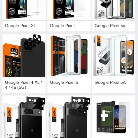
Google Pixel XL
Google Pixel
Google Pixel 5a
Google Pixel 4 XL /
Google Pixel 5
Google Pixel 6A
4 / 4а (5G)