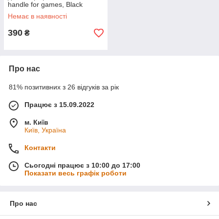
handle for games, Black
(ACSLCJ-01)
Немає в наявності
390
₴
Про нас
81% позитивних з 26 відгуків за рік
Працює з 15.09.2022
м. Київ
Київ, Україна
Контакти
Сьогодні працює з 10:00 до 17:00
Показати весь графік роботи
Про нас