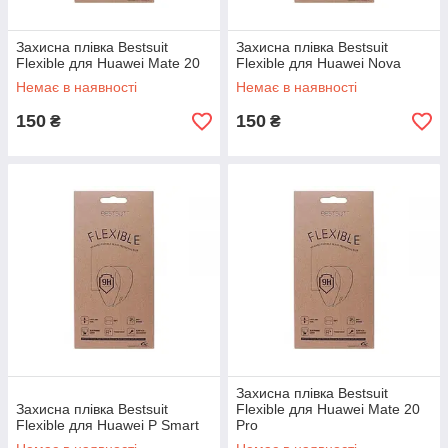
Захисна плівка Bestsuit
Захисна плівка Bestsuit
Flexible для Huawei Mate 20
Flexible для Huawei Nova
Немає в наявності
Немає в наявності
150
150
₴
₴
Захисна плівка Bestsuit
Захисна плівка Bestsuit
Flexible для Huawei Mate 20
Flexible для Huawei P Smart
Pro