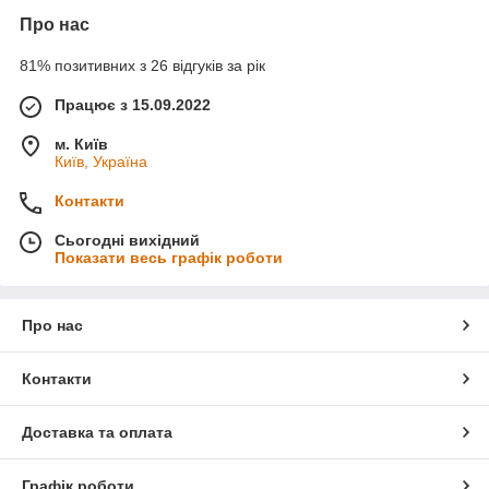
Про нас
81% позитивних з 26 відгуків за рік
Працює з 15.09.2022
м. Київ
Київ, Україна
Контакти
Сьогодні вихідний
Показати весь графік роботи
Про нас
Контакти
Доставка та оплата
Графік роботи