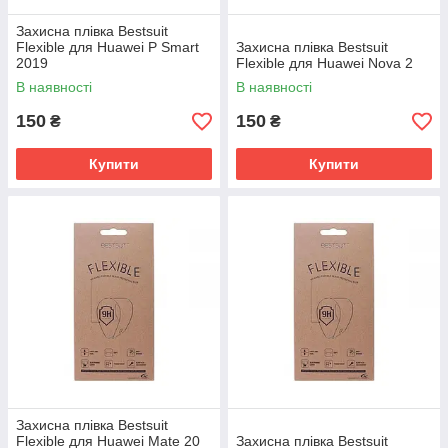
Захисна плівка Bestsuit
Flexible для Huawei P Smart
Захисна плівка Bestsuit
2019
Flexible для Huawei Nova 2
В наявності
В наявності
150
150
₴
₴
Купити
Купити
Захисна плівка Bestsuit
Flexible для Huawei Mate 20
Захисна плівка Bestsuit